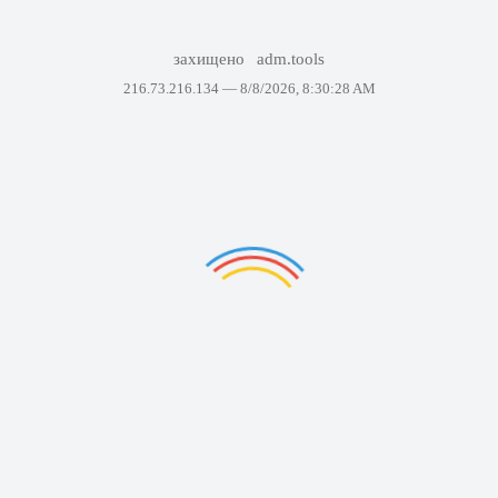
захищено
adm.tools
216.73.216.134 —
8/8/2026, 8:30:28 AM