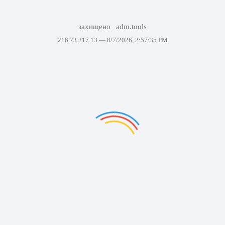
захищено
adm.tools
216.73.217.13 —
8/7/2026, 2:57:35 PM