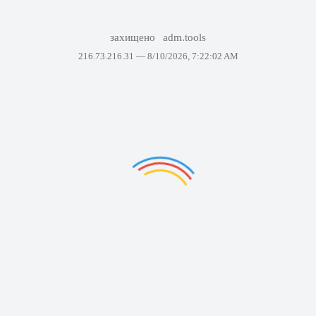
захищено
adm.tools
216.73.216.31 —
8/10/2026, 7:22:02 AM