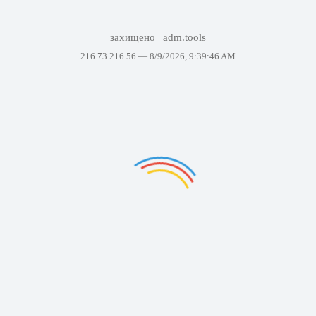
захищено
adm.tools
216.73.216.56 —
8/9/2026, 9:39:46 AM